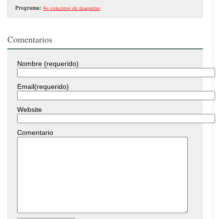
Programa:
4o concurso de maquetas
Comentarios
Nombre (requerido)
Email(requerido)
Website
Comentario