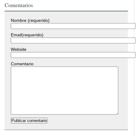
Comentarios
Nombre (requerido)
Email(requerido)
Website
Comentario