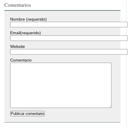
Comentarios
Nombre (requerido)
Email(requerido)
Website
Comentario