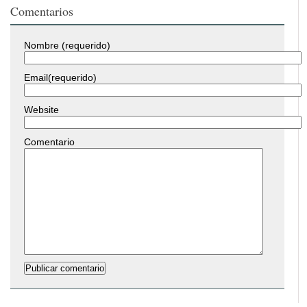
Comentarios
Nombre (requerido)
Email(requerido)
Website
Comentario