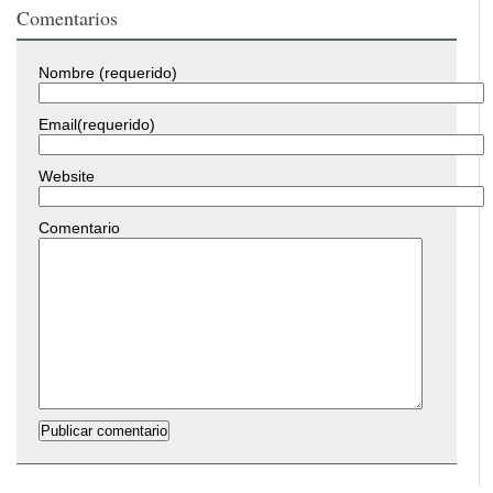
Comentarios
Nombre (requerido)
Email(requerido)
Website
Comentario