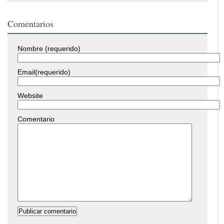
Comentarios
Nombre (requerido)
Email(requerido)
Website
Comentario