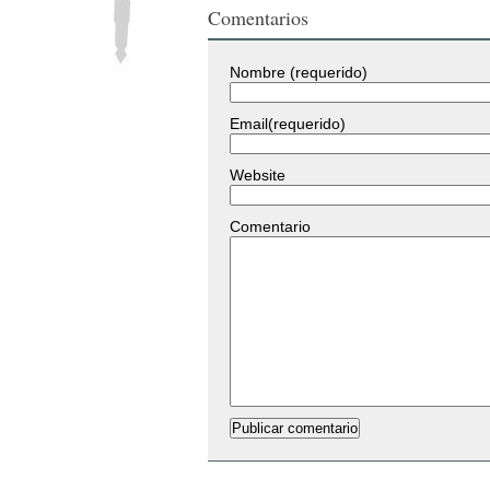
Comentarios
Nombre (requerido)
Email(requerido)
Website
Comentario