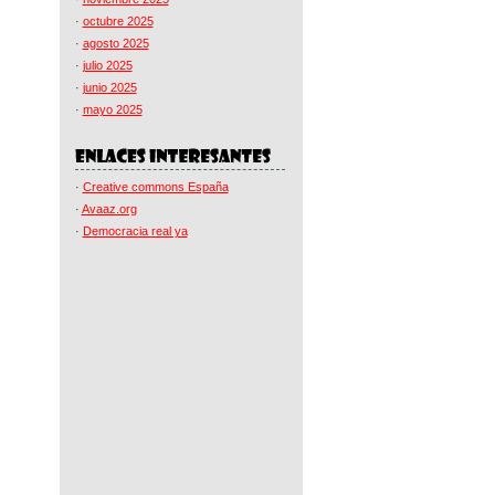
·
octubre 2025
·
agosto 2025
·
julio 2025
·
junio 2025
·
mayo 2025
·
Creative commons España
·
Avaaz.org
·
Democracia real ya