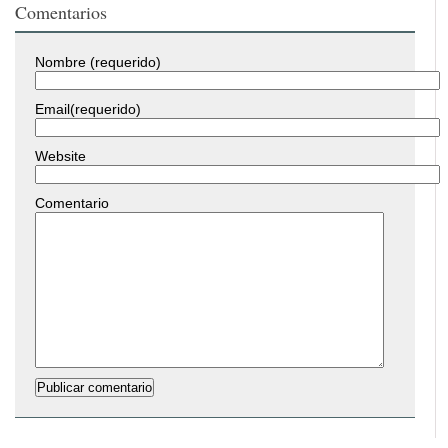
Comentarios
Nombre (requerido)
Email(requerido)
Website
Comentario