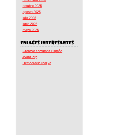
·
octubre 2025
·
agosto 2025
·
julio 2025
·
junio 2025
·
mayo 2025
·
Creative commons España
·
Avaaz.org
·
Democracia real ya