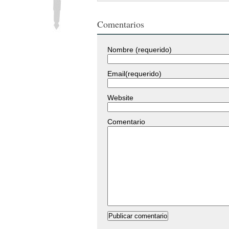
Comentarios
Nombre (requerido)
Email(requerido)
Website
Comentario