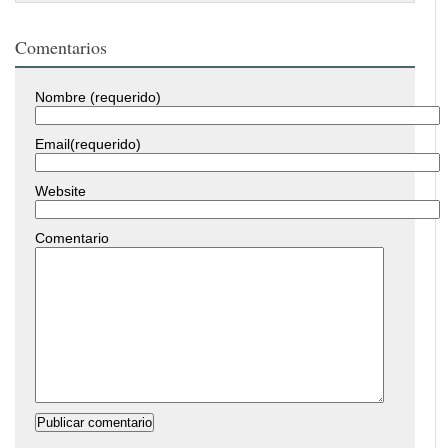
Comentarios
Nombre (requerido)
Email(requerido)
Website
Comentario