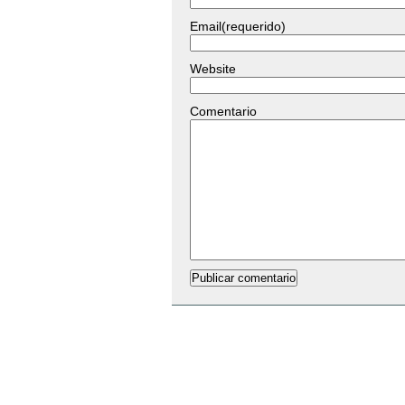
Email(requerido)
Website
Comentario