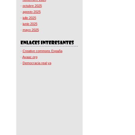
·
octubre 2025
·
agosto 2025
·
julio 2025
·
junio 2025
·
mayo 2025
·
Creative commons España
·
Avaaz.org
·
Democracia real ya