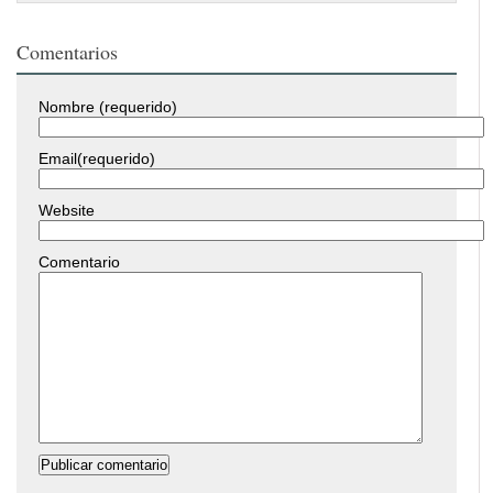
Comentarios
Nombre (requerido)
Email(requerido)
Website
Comentario