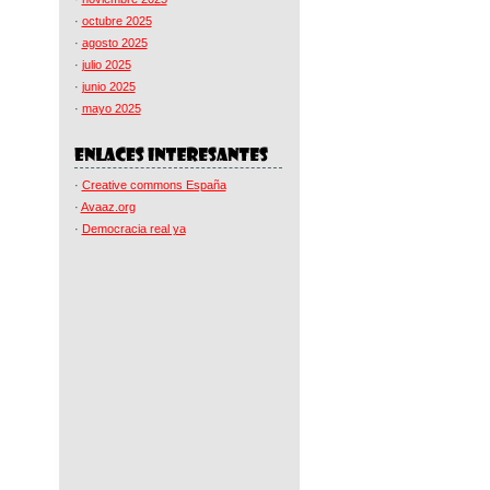
·
octubre 2025
·
agosto 2025
·
julio 2025
·
junio 2025
·
mayo 2025
·
Creative commons España
·
Avaaz.org
·
Democracia real ya