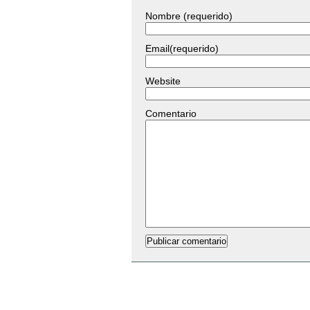
Nombre (requerido)
Email(requerido)
Website
Comentario