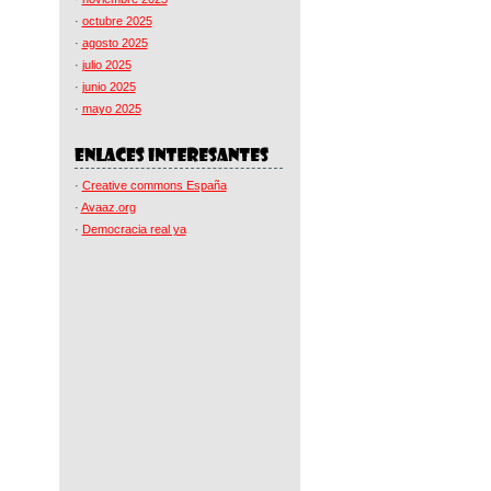
·
octubre 2025
·
agosto 2025
·
julio 2025
·
junio 2025
·
mayo 2025
·
Creative commons España
·
Avaaz.org
·
Democracia real ya