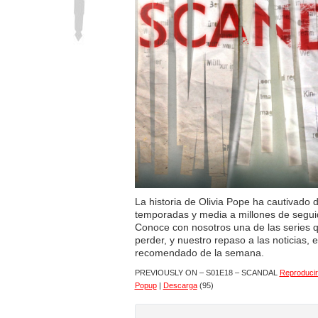
La historia de Olivia Pope ha cautivado 
temporadas y media a millones de segu
Conoce con nosotros una de las series 
perder, y nuestro repaso a las noticias, e
recomendado de la semana.
PREVIOUSLY ON – S01E18 – SCANDAL
Reproducir
Popup
|
Descarga
(95)