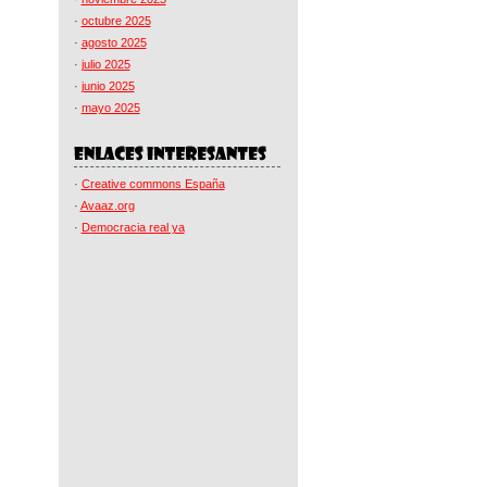
·
octubre 2025
·
agosto 2025
·
julio 2025
·
junio 2025
·
mayo 2025
·
Creative commons España
·
Avaaz.org
·
Democracia real ya