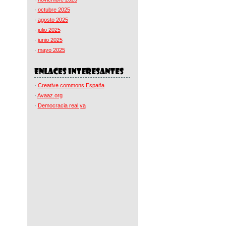
·
octubre 2025
·
agosto 2025
·
julio 2025
·
junio 2025
·
mayo 2025
·
Creative commons España
·
Avaaz.org
·
Democracia real ya