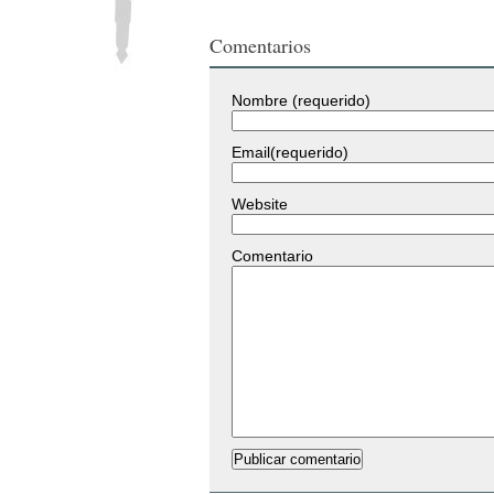
Comentarios
Nombre (requerido)
Email(requerido)
Website
Comentario